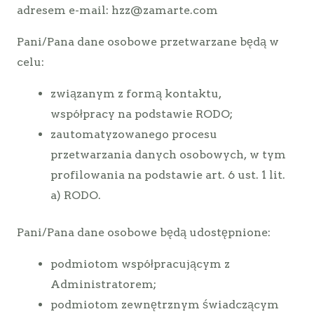
adresem e-mail: hzz@zamarte.com
Pani/Pana dane osobowe przetwarzane będą w
celu:
związanym z formą kontaktu,
współpracy na podstawie RODO;
zautomatyzowanego procesu
przetwarzania danych osobowych, w tym
profilowania na podstawie art. 6 ust. 1 lit.
a) RODO.
Pani/Pana dane osobowe będą udostępnione:
podmiotom współpracującym z
Administratorem;
podmiotom zewnętrznym świadczącym