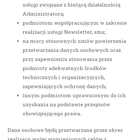
usługi związane z bieżącą działalnością
Administratora;
podmiotom współpracującym w zakresie
realizacji usługi Newsletter, sms;
na mocy stosownych umów powierzenia
przetwarzania danych osobowych oraz
przy zapewnieniu stosowania przez
podmioty adekwatnych środków
technicznych i organizacyjnych,
zapewniających ochronę danych;
innym podmiotom uprawnionym do ich
uzyskania na podstawie przepisów
obowiązującego prawa.
Dane osobowe będą przetwarzane przez okres
realizacji wyżej wymienionych celów z