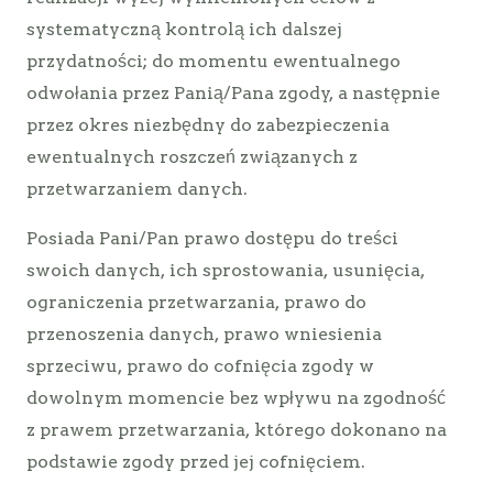
systematyczną kontrolą ich dalszej
przydatności; do momentu ewentualnego
odwołania przez Panią/Pana zgody, a następnie
przez okres niezbędny do zabezpieczenia
ewentualnych roszczeń związanych z
przetwarzaniem danych.
Posiada Pani/Pan prawo dostępu do treści
swoich danych, ich sprostowania, usunięcia,
ograniczenia przetwarzania, prawo do
przenoszenia danych, prawo wniesienia
sprzeciwu, prawo do cofnięcia zgody w
dowolnym momencie bez wpływu na zgodność
z prawem przetwarzania, którego dokonano na
podstawie zgody przed jej cofnięciem.